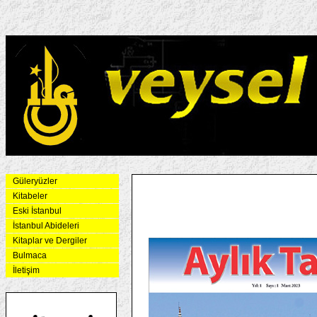
Güleryüzler
Kitabeler
Eski İstanbul
İstanbul Abideleri
Kitaplar ve Dergiler
Bulmaca
İletişim