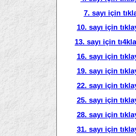
7. sayı için tıkl
10. sayı için tıkla
13. sayı için tı4kl
16. sayı için tıkla
19. sayı için tıkla
22. sayı için tıkla
25. sayı için tıkla
28. sayı için tıkla
31. sayı için tıkla