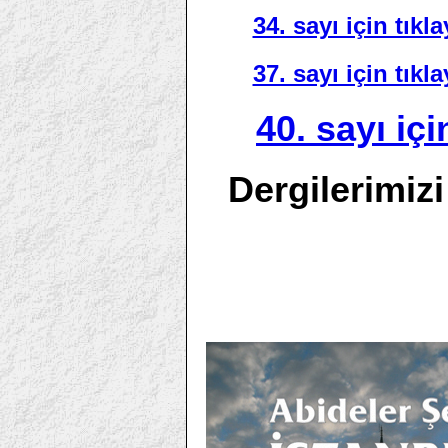
34. sayı için tıkla
37. sayı için tıkla
40. sayı içi
Dergilerimizi