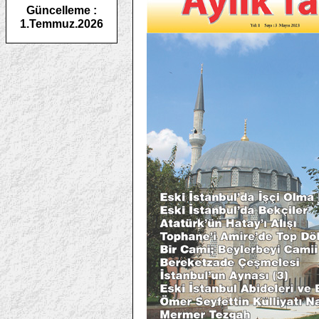
Güncelleme :
1.Temmuz.2026