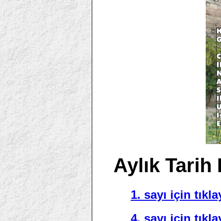
Aylık Tarih 
1. sayı için tıkla
4. sayı için tıkla